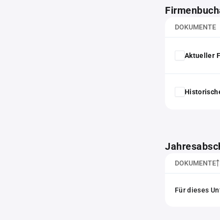
Firmenbuch
DOKUMENTE
Aktueller
Historisc
Jahresabsc
DOKUMENTE
Für dieses Un