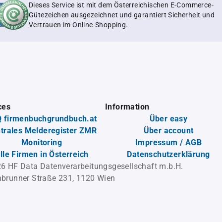
Dieses Service ist mit dem Österreichischen E-Commerce-
Gütezeichen ausgezeichnet und garantiert Sicherheit und
Vertrauen im Online-Shopping.
ces
Information
 firmenbuchgrundbuch.at
Über easy
trales Melderegister ZMR
Über account
Monitoring
Impressum / AGB
lle Firmen in Österreich
Datenschutzerklärung
6 HF Data Datenverarbeitungsgesellschaft m.b.H.
brunner Straße 231, 1120 Wien