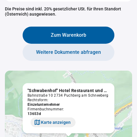
Die Preise sind inkl. 20% gesetzlicher USt. für Ihren Standort
(Österreich) ausgewiesen.
Zum Warenkorb
Weitere Dokumente abfragen
"Schwabenhof" Hotel Restaurant und Kaffeehaus, Otto Jägersberger
Bahnstraße 10 2734 Puchberg am Schneeberg
Rechtsform:
Einzelunternehmer
Firmenbuchnummer:
13653d
Karte anzeigen