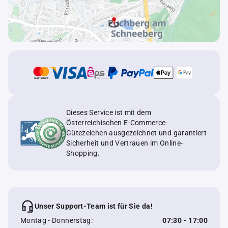
Dieses Service ist mit dem
Österreichischen E-Commerce-
Gütezeichen ausgezeichnet und garantiert
Sicherheit und Vertrauen im Online-
Shopping.
Unser Support-Team ist für Sie da!
Montag - Donnerstag:
07:30 - 17:00