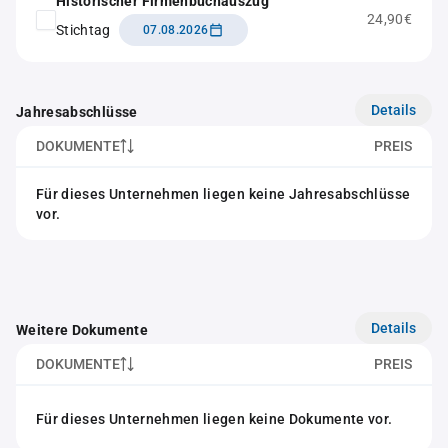
Historischer Firmenbuchauszug
24,90€
Stichtag
07.08.2026
Details
Jahresabschlüsse
DOKUMENTE
PREIS
Für dieses Unternehmen liegen keine Jahresabschlüsse
vor.
Details
Weitere Dokumente
DOKUMENTE
PREIS
Für dieses Unternehmen liegen keine Dokumente vor.