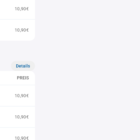
10,90€
10,90€
Details
PREIS
10,90€
10,90€
10,90€