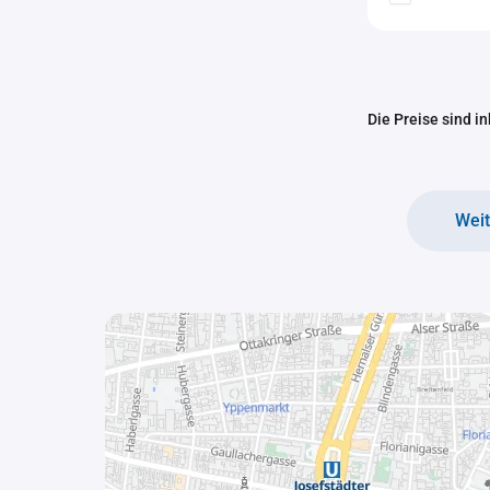
Die Preise sind i
Wei