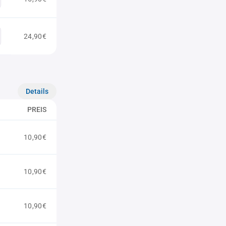
24,90€
Details
PREIS
10,90€
10,90€
10,90€