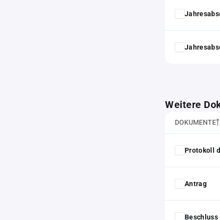
Jahresabs
Jahresabs
Weitere Do
DOKUMENTE
Protokoll
Antrag
Beschluss 