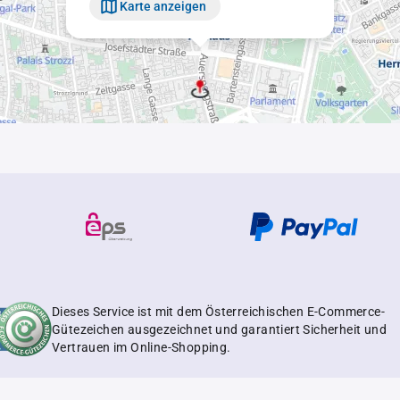
Karte anzeigen
Dieses Service ist mit dem Österreichischen E-Commerce-
Gütezeichen ausgezeichnet und garantiert Sicherheit und
Vertrauen im Online-Shopping.