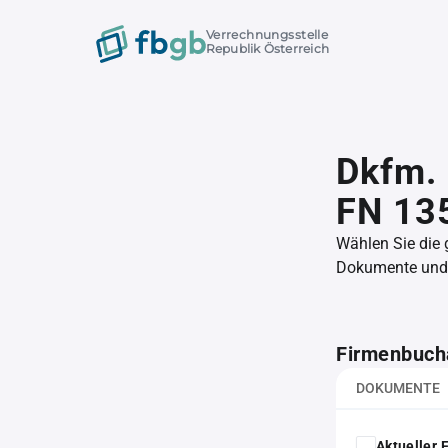
Verrechnungsstelle
Republik Österreich
Dkfm. 
FN 13
Wählen Sie die
Dokumente und l
Firmenbuch
DOKUMENTE
Aktueller