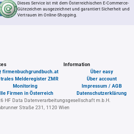
Dieses Service ist mit dem Österreichischen E-Commerce-
Gütezeichen ausgezeichnet und garantiert Sicherheit und
Vertrauen im Online-Shopping.
ces
Information
 firmenbuchgrundbuch.at
Über easy
trales Melderegister ZMR
Über account
Monitoring
Impressum / AGB
lle Firmen in Österreich
Datenschutzerklärung
6 HF Data Datenverarbeitungsgesellschaft m.b.H.
brunner Straße 231, 1120 Wien