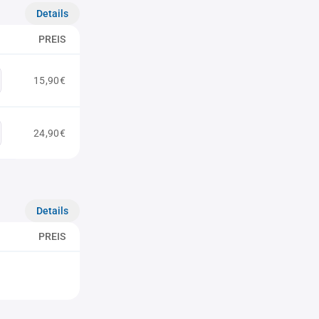
Details
PREIS
15,90€
24,90€
Details
PREIS