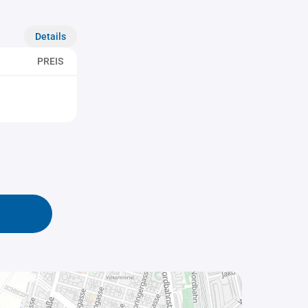
Details
PREIS