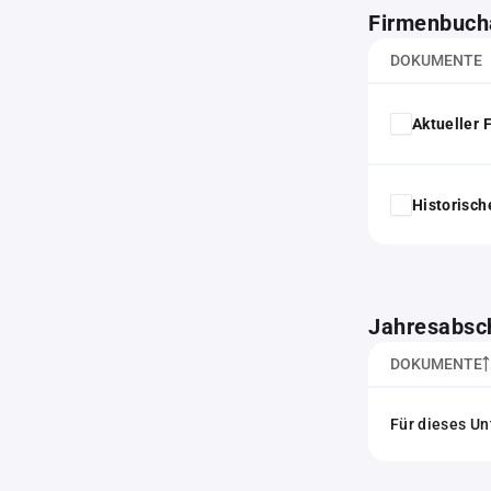
Firmenbuch
DOKUMENTE
Aktueller
Historisc
Jahresabsc
DOKUMENTE
Für dieses Un