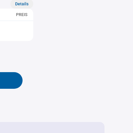
Details
PREIS