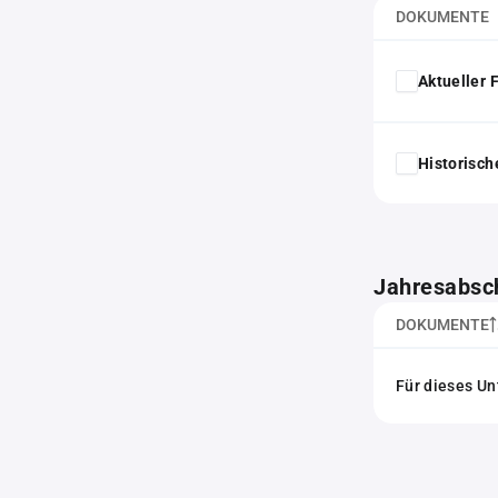
DOKUMENTE
Aktueller
Historisc
Jahresabsc
DOKUMENTE
Für dieses Un