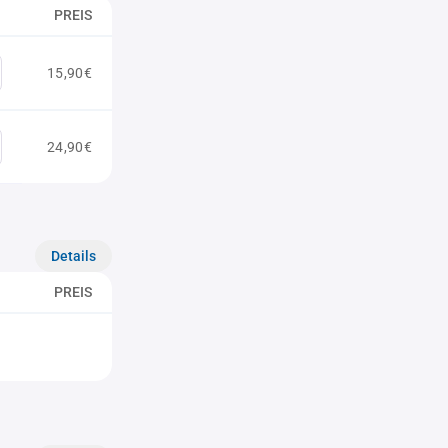
PREIS
15,90€
24,90€
Details
PREIS