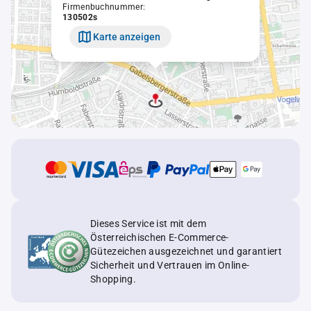
Firmenbuchnummer:
130502s
Karte anzeigen
Dieses Service ist mit dem
Österreichischen E-Commerce-
Gütezeichen ausgezeichnet und garantiert
Sicherheit und Vertrauen im Online-
Shopping.