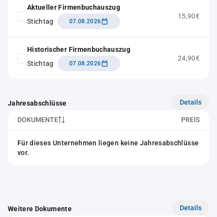
Aktueller Firmenbuchauszug
15,90€
Stichtag
07.08.2026
Historischer Firmenbuchauszug
24,90€
Stichtag
07.08.2026
Details
Jahresabschlüsse
DOKUMENTE
PREIS
Für dieses Unternehmen liegen keine Jahresabschlüsse
vor.
Details
Weitere Dokumente