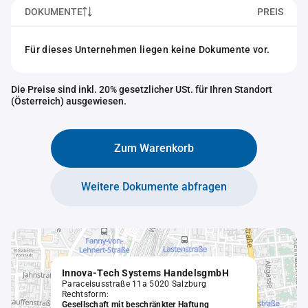
DOKUMENTE
PREIS
Für dieses Unternehmen liegen keine Dokumente vor.
Die Preise sind inkl. 20% gesetzlicher USt. für Ihren Standort
(Österreich) ausgewiesen.
Zum Warenkorb
Weitere Dokumente abfragen
Innova-Tech Systems HandelsgmbH
Paracelsusstraße 11a 5020 Salzburg
Rechtsform:
Gesellschaft mit beschränkter Haftung