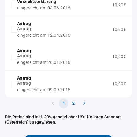
Verzichtserklärung
10,90€
eingereicht am 04.06.2016
Antrag
Antrag
10,90€
eingereicht am 12.04.2016
Antrag
Antrag
10,90€
eingereicht am 26.01.2016
Antrag
Antrag
10,90€
eingereicht am 09.09.2015
1
2
Die Preise sind inkl. 20% gesetzlicher USt. für Ihren Standort
(Österreich) ausgewiesen.