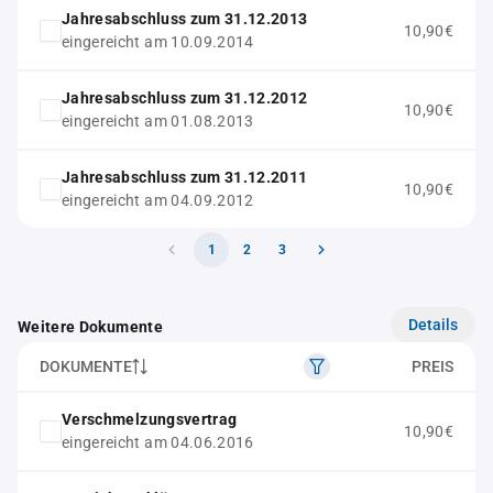
Jahresabschluss zum 31.12.2013
10,90€
eingereicht am 10.09.2014
Jahresabschluss zum 31.12.2012
10,90€
eingereicht am 01.08.2013
Jahresabschluss zum 31.12.2011
10,90€
eingereicht am 04.09.2012
1
2
3
Details
Weitere Dokumente
DOKUMENTE
PREIS
Verschmelzungsvertrag
10,90€
eingereicht am 04.06.2016