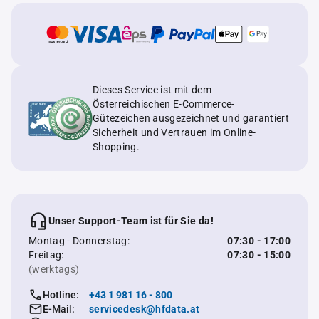
Dieses Service ist mit dem
Österreichischen E-Commerce-
Gütezeichen ausgezeichnet und garantiert
Sicherheit und Vertrauen im Online-
Shopping.
Unser Support-Team ist für Sie da!
Montag - Donnerstag:
07:30 - 17:00
Freitag:
07:30 - 15:00
(werktags)
Hotline:
+43 1 981 16 - 800
E-Mail:
servicedesk@hfdata.at