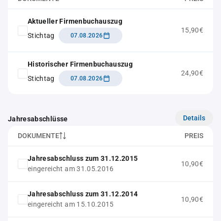
Aktueller Firmenbuchauszug
15,90€
Stichtag
07.08.2026
Historischer Firmenbuchauszug
24,90€
Stichtag
07.08.2026
Details
Jahresabschlüsse
DOKUMENTE
PREIS
Jahresabschluss zum 31.12.2015
10,90€
eingereicht am 31.05.2016
Jahresabschluss zum 31.12.2014
10,90€
eingereicht am 15.10.2015