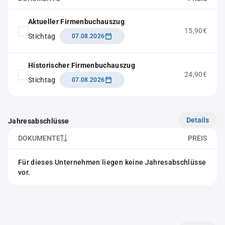
Aktueller Firmenbuchauszug
15,90€
Stichtag
07.08.2026
Historischer Firmenbuchauszug
24,90€
Stichtag
07.08.2026
Details
Jahresabschlüsse
DOKUMENTE
PREIS
Für dieses Unternehmen liegen keine Jahresabschlüsse
vor.