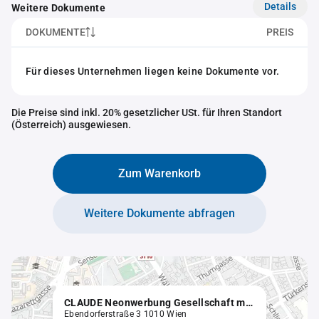
Details
Weitere Dokumente
DOKUMENTE
PREIS
Für dieses Unternehmen liegen keine Dokumente vor.
Die Preise sind inkl. 20% gesetzlicher USt. für Ihren Standort
(Österreich) ausgewiesen.
Zum Warenkorb
Weitere Dokumente abfragen
CLAUDE Neonwerbung Gesellschaft m.b.H. in Liquidation
Ebendorferstraße 3 1010 Wien