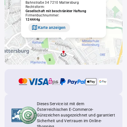
Bahnstraße 34 7210 Mattersburg
Rechtsform:
Gesellschaft mit beschränkter Haftung
Firmenbuchnummer:
124444g
Karte anzeigen
Dieses Service ist mit dem
Österreichischen E-Commerce-
Gütezeichen ausgezeichnet und garantiert
Sicherheit und Vertrauen im Online-
Shopping.