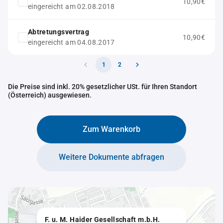
10,90€
eingereicht am 02.08.2018
Abtretungsvertrag
10,90€
eingereicht am 04.08.2017
1
2
Die Preise sind inkl. 20% gesetzlicher USt. für Ihren Standort
(Österreich) ausgewiesen.
Zum Warenkorb
Weitere Dokumente abfragen
F. u. M. Haider Gesellschaft m.b.H.