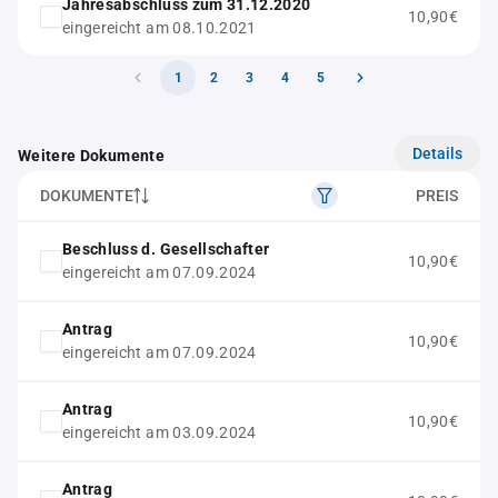
Jahresabschluss zum 31.12.2020
10,90€
eingereicht am 08.10.2021
1
2
3
4
5
Details
Weitere Dokumente
DOKUMENTE
PREIS
Beschluss d. Gesellschafter
10,90€
eingereicht am 07.09.2024
Antrag
10,90€
eingereicht am 07.09.2024
Antrag
10,90€
eingereicht am 03.09.2024
Antrag