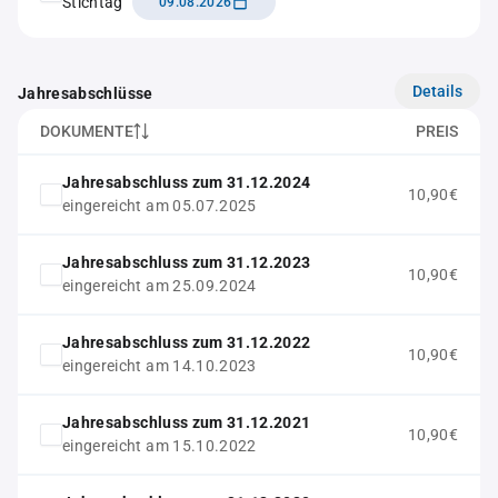
Stichtag
09.08.2026
Details
Jahresabschlüsse
DOKUMENTE
PREIS
Jahresabschluss zum 31.12.2024
10,90€
eingereicht am 05.07.2025
Jahresabschluss zum 31.12.2023
10,90€
eingereicht am 25.09.2024
Jahresabschluss zum 31.12.2022
10,90€
eingereicht am 14.10.2023
Jahresabschluss zum 31.12.2021
10,90€
eingereicht am 15.10.2022