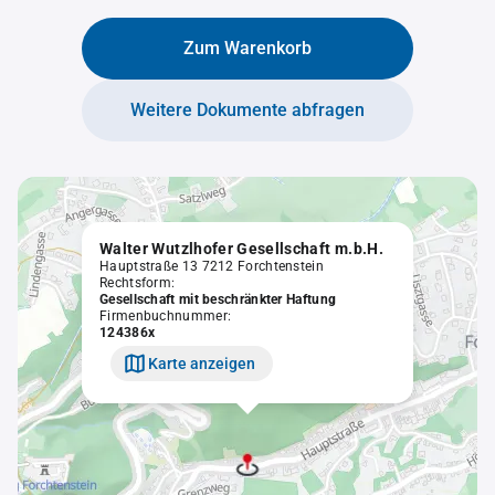
Zum Warenkorb
Weitere Dokumente abfragen
Walter Wutzlhofer Gesellschaft m.b.H.
Hauptstraße 13 7212 Forchtenstein
Rechtsform:
Gesellschaft mit beschränkter Haftung
Firmenbuchnummer:
124386x
Karte anzeigen