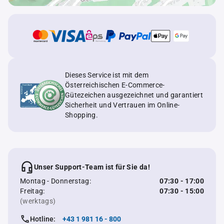
Dieses Service ist mit dem
Österreichischen E-Commerce-
Gütezeichen ausgezeichnet und garantiert
Sicherheit und Vertrauen im Online-
Shopping.
Unser Support-Team ist für Sie da!
Montag - Donnerstag:
07:30 - 17:00
Freitag:
07:30 - 15:00
(werktags)
Hotline:
+43 1 981 16 - 800