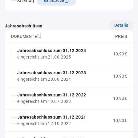
Stichtag
08.08.2026
Details
Jahresabschlüsse
DOKUMENTE
PREIS
Jahresabschluss zum 31.12.2024
10,90€
eingereicht am 21.08.2025
Jahresabschluss zum 31.12.2023
10,90€
eingereicht am 28.08.2024
Jahresabschluss zum 31.12.2022
10,90€
eingereicht am 19.07.2023
Jahresabschluss zum 31.12.2021
10,90€
eingereicht am 12.10.2022