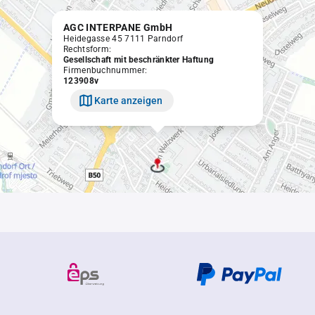
AGC INTERPANE GmbH
Heidegasse 45 7111 Parndorf
Rechtsform:
Gesellschaft mit beschränkter Haftung
Firmenbuchnummer:
123908v
Karte anzeigen