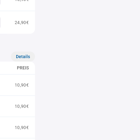
24,90€
Details
PREIS
10,90€
10,90€
10,90€