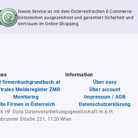
Dieses Service ist mit dem Österreichischen E-Commerce-
Gütezeichen ausgezeichnet und garantiert Sicherheit und
Vertrauen im Online-Shopping.
ces
Information
 firmenbuchgrundbuch.at
Über easy
trales Melderegister ZMR
Über account
Monitoring
Impressum / AGB
lle Firmen in Österreich
Datenschutzerklärung
6 HF Data Datenverarbeitungsgesellschaft m.b.H.
brunner Straße 231, 1120 Wien