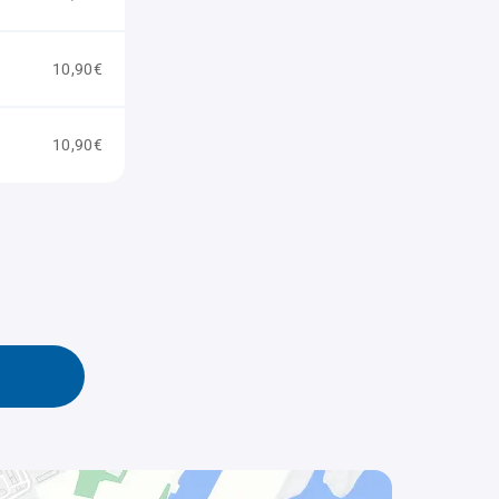
10,90€
10,90€