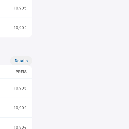
10,90€
10,90€
Details
PREIS
10,90€
10,90€
10,90€