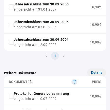
Jahresabschluss zum 30.09.2006
10,90€
eingereicht am 31.01.2007
Jahresabschluss zum 30.09.2005
10,90€
eingereicht am 07.08.2006
Jahresabschluss zum 30.09.2004
10,90€
eingereicht am 12.09.2005
1
Details
Weitere Dokumente
DOKUMENTE
PREIS
Protokoll d. Generalversammlung
10,90€
eingereicht am 10.07.2009