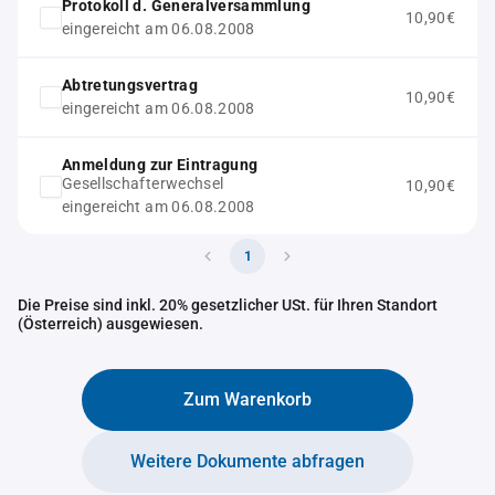
Protokoll d. Generalversammlung
10,90€
eingereicht am 06.08.2008
Abtretungsvertrag
10,90€
eingereicht am 06.08.2008
Anmeldung zur Eintragung
Gesellschafterwechsel
10,90€
eingereicht am 06.08.2008
1
Die Preise sind inkl. 20% gesetzlicher USt. für Ihren Standort
(Österreich) ausgewiesen.
Zum Warenkorb
Weitere Dokumente abfragen