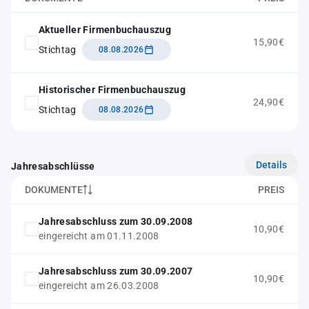
Aktueller Firmenbuchauszug
15,90€
Stichtag
08.08.2026
Historischer Firmenbuchauszug
24,90€
Stichtag
08.08.2026
Details
Jahresabschlüsse
DOKUMENTE
PREIS
Jahresabschluss zum 30.09.2008
10,90€
eingereicht am 01.11.2008
Jahresabschluss zum 30.09.2007
10,90€
eingereicht am 26.03.2008