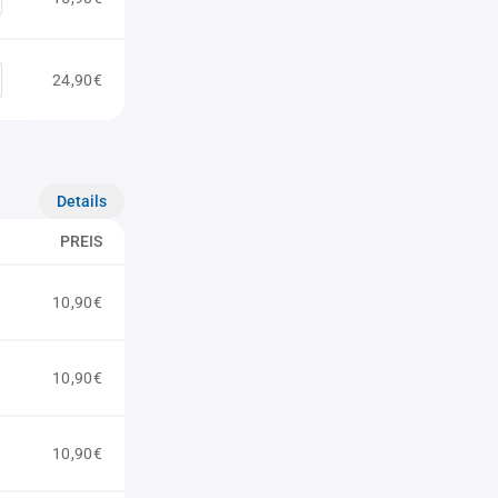
24,90€
Details
PREIS
10,90€
10,90€
10,90€