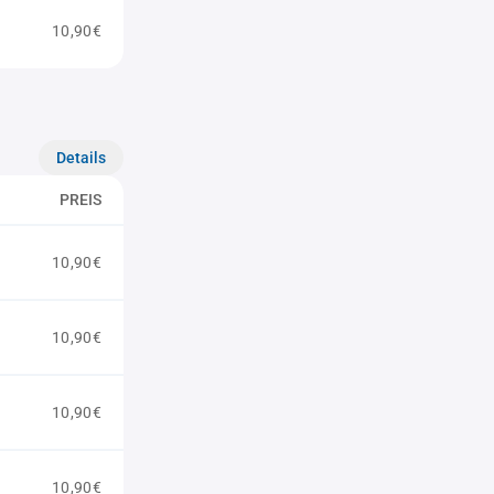
10,90€
Details
PREIS
10,90€
10,90€
10,90€
10,90€