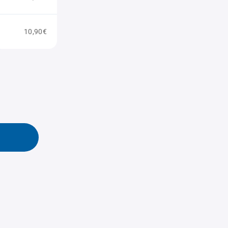
10,90€