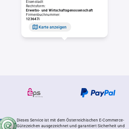
Eisenstadt
Rechtsform:
Erwerbs- und Wirtschaftsgenossenschaft
Firmenbuchnummer:
123647i
Karte anzeigen
Dieses Service ist mit dem Österreichischen E-Commerce-
Gütezeichen ausgezeichnet und garantiert Sicherheit und