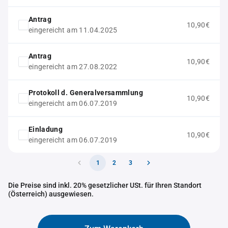
Antrag
10,90€
eingereicht am 11.04.2025
Antrag
10,90€
eingereicht am 27.08.2022
Protokoll d. Generalversammlung
10,90€
eingereicht am 06.07.2019
Einladung
10,90€
eingereicht am 06.07.2019
1
2
3
Die Preise sind inkl. 20% gesetzlicher USt. für Ihren Standort
(Österreich) ausgewiesen.