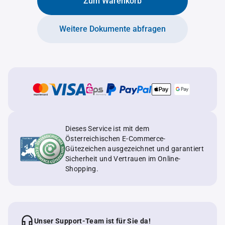
Zum Warenkorb
Weitere Dokumente abfragen
Dieses Service ist mit dem
Österreichischen E-Commerce-
Gütezeichen ausgezeichnet und garantiert
Sicherheit und Vertrauen im Online-
Shopping.
Unser Support-Team ist für Sie da!