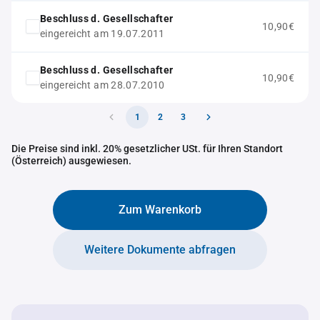
Beschluss d. Gesellschafter
10,90€
eingereicht am 19.07.2011
Beschluss d. Gesellschafter
10,90€
eingereicht am 28.07.2010
1
2
3
Die Preise sind inkl. 20% gesetzlicher USt. für Ihren Standort
(Österreich) ausgewiesen.
Zum Warenkorb
Weitere Dokumente abfragen