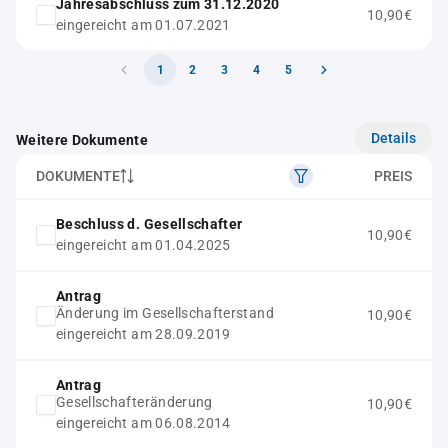
Jahresabschluss zum 31.12.2020
10,90€
eingereicht am 01.07.2021
1
2
3
4
5
Details
Weitere Dokumente
DOKUMENTE
PREIS
Beschluss d. Gesellschafter
10,90€
eingereicht am 01.04.2025
Antrag
Änderung im Gesellschafterstand
10,90€
eingereicht am 28.09.2019
Antrag
Gesellschafteränderung
10,90€
eingereicht am 06.08.2014