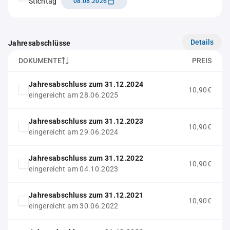
Stichtag
08.08.2026
Details
Jahresabschlüsse
DOKUMENTE
PREIS
Jahresabschluss zum 31.12.2024
10,90€
eingereicht am 28.06.2025
Jahresabschluss zum 31.12.2023
10,90€
eingereicht am 29.06.2024
Jahresabschluss zum 31.12.2022
10,90€
eingereicht am 04.10.2023
Jahresabschluss zum 31.12.2021
10,90€
eingereicht am 30.06.2022