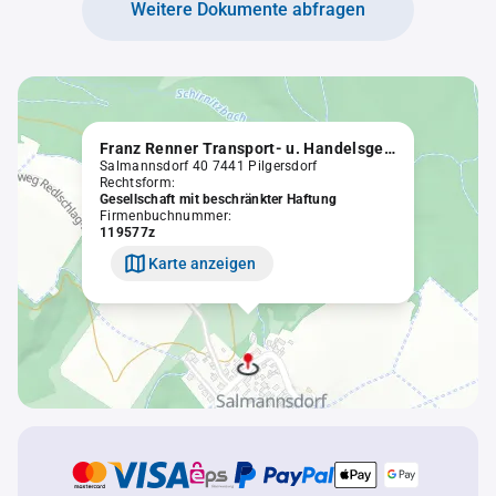
Weitere Dokumente abfragen
Franz Renner Transport- u. Handelsgesellschaft m.b.H.
Salmannsdorf 40 7441 Pilgersdorf
Rechtsform:
Gesellschaft mit beschränkter Haftung
Firmenbuchnummer:
119577z
Karte anzeigen