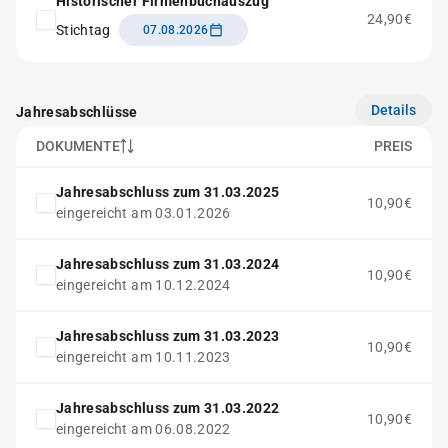
Historischer Firmenbuchauszug
24,90€
Stichtag
07.08.2026
Details
Jahresabschlüsse
DOKUMENTE
PREIS
Jahresabschluss zum 31.03.2025
10,90€
eingereicht am 03.01.2026
Jahresabschluss zum 31.03.2024
10,90€
eingereicht am 10.12.2024
Jahresabschluss zum 31.03.2023
10,90€
eingereicht am 10.11.2023
Jahresabschluss zum 31.03.2022
10,90€
eingereicht am 06.08.2022