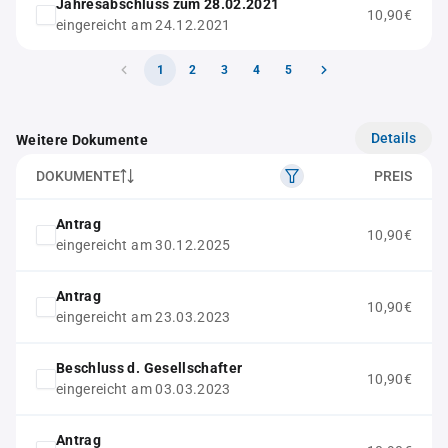
Jahresabschluss zum 28.02.2021
10,90€
eingereicht am 24.12.2021
1
2
3
4
5
Details
Weitere Dokumente
DOKUMENTE
PREIS
Antrag
10,90€
eingereicht am 30.12.2025
Antrag
10,90€
eingereicht am 23.03.2023
Beschluss d. Gesellschafter
10,90€
eingereicht am 03.03.2023
Antrag