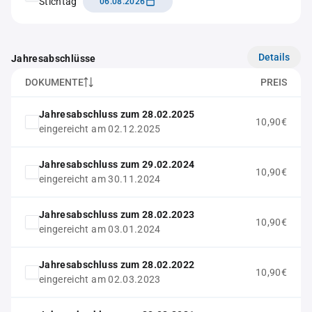
Stichtag
06.08.2026
Details
Jahresabschlüsse
DOKUMENTE
PREIS
Jahresabschluss zum 28.02.2025
10,90€
eingereicht am 02.12.2025
Jahresabschluss zum 29.02.2024
10,90€
eingereicht am 30.11.2024
Jahresabschluss zum 28.02.2023
10,90€
eingereicht am 03.01.2024
Jahresabschluss zum 28.02.2022
10,90€
eingereicht am 02.03.2023