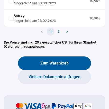
10,90€
eingereicht am 03.03.2023
Antrag
10,90€
eingereicht am 23.02.2023
1
2
Die Preise sind inkl. 20% gesetzlicher USt. für Ihren Standort
(Österreich) ausgewiesen.
Zum Warenkorb
Weitere Dokumente abfragen