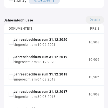
Stichtag
07.08.2026
Details
Jahresabschlüsse
DOKUMENTE
PREIS
Jahresabschluss zum 31.12.2020
10,90€
eingereicht am 10.06.2021
Jahresabschluss zum 31.12.2019
10,90€
eingereicht am 23.12.2020
Jahresabschluss zum 31.12.2018
10,90€
eingereicht am 04.09.2019
Jahresabschluss zum 31.12.2017
10,90€
eingereicht am 30.08.2018