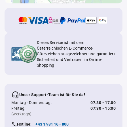
Dieses Service ist mit dem
Österreichischen E-Commerce-
Gütezeichen ausgezeichnet und garantiert
Sicherheit und Vertrauen im Online-
Shopping.
Unser Support-Team ist für Sie da!
Montag - Donnerstag:
07:30 - 17:00
Freitag:
07:30 - 15:00
(werktags)
Hotline:
+43 1 981 16 - 800