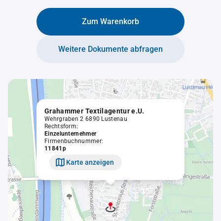
Zum Warenkorb
Weitere Dokumente abfragen
Grahammer Textilagentur e.U.
Wehrgraben 2 6890 Lustenau
Rechtsform:
Einzelunternehmer
Firmenbuchnummer:
11841p
Karte anzeigen