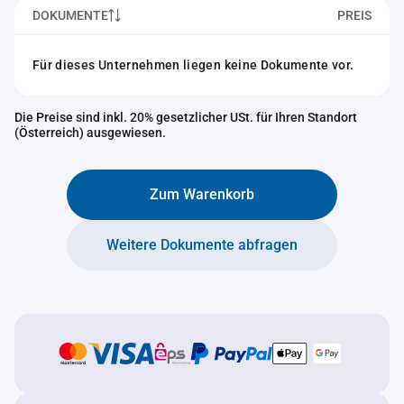
DOKUMENTE
PREIS
Für dieses Unternehmen liegen keine Dokumente vor.
Die Preise sind inkl. 20% gesetzlicher USt. für Ihren Standort
(Österreich) ausgewiesen.
Zum Warenkorb
Weitere Dokumente abfragen