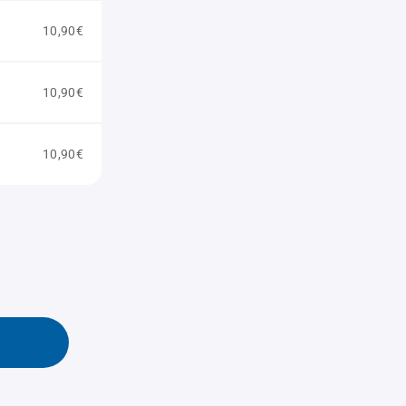
10,90€
10,90€
10,90€