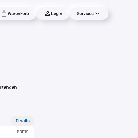
Warenkorb
Login
Services
änzenden
Details
PREIS