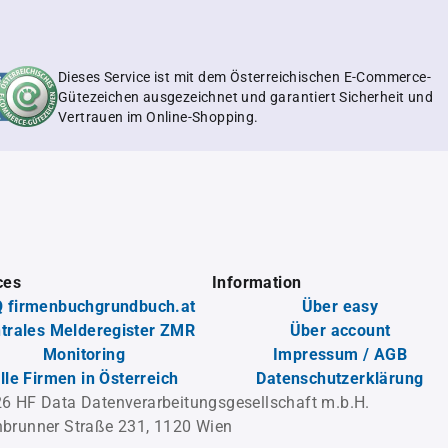
Dieses Service ist mit dem Österreichischen E-Commerce-
Gütezeichen ausgezeichnet und garantiert Sicherheit und
Vertrauen im Online-Shopping.
ces
Information
 firmenbuchgrundbuch.at
Über easy
trales Melderegister ZMR
Über account
Monitoring
Impressum / AGB
lle Firmen in Österreich
Datenschutzerklärung
6 HF Data Datenverarbeitungsgesellschaft m.b.H.
brunner Straße 231, 1120 Wien