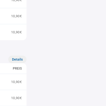
10,90€
10,90€
10,90€
Details
PREIS
10,90€
10,90€