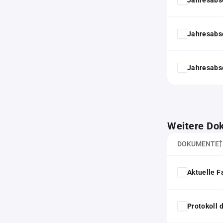
Jahresabs
Jahresabs
Weitere Do
DOKUMENTE
Aktuelle F
Protokoll