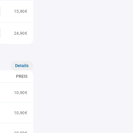
15,90€
24,90€
Details
PREIS
10,90€
10,90€