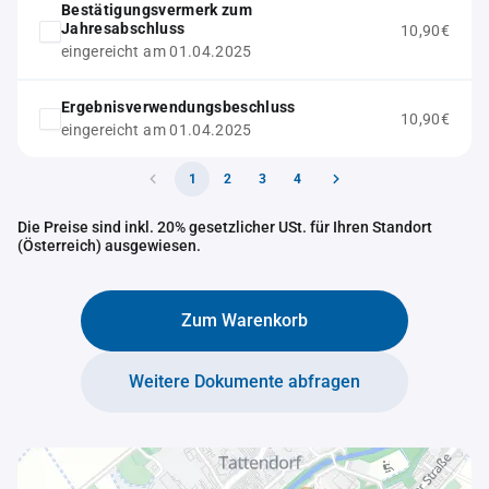
Bestätigungsvermerk zum
Jahresabschluss
10,90€
eingereicht am 01.04.2025
Ergebnisverwendungsbeschluss
10,90€
eingereicht am 01.04.2025
1
2
3
4
Die Preise sind inkl. 20% gesetzlicher USt. für Ihren Standort
(Österreich) ausgewiesen.
Zum Warenkorb
Weitere Dokumente abfragen