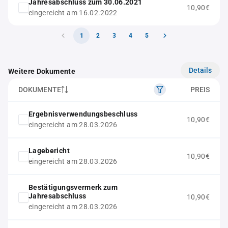
Jahresabschluss zum 30.06.2021
10,90€
eingereicht am 16.02.2022
1
2
3
4
5
Details
Weitere Dokumente
DOKUMENTE
PREIS
Ergebnisverwendungsbeschluss
10,90€
eingereicht am 28.03.2026
Lagebericht
10,90€
eingereicht am 28.03.2026
Bestätigungsvermerk zum
Jahresabschluss
10,90€
eingereicht am 28.03.2026