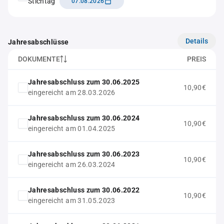
Stichtag
07.08.2026
Details
Jahresabschlüsse
DOKUMENTE
PREIS
Jahresabschluss zum 30.06.2025
10,90€
eingereicht am 28.03.2026
Jahresabschluss zum 30.06.2024
10,90€
eingereicht am 01.04.2025
Jahresabschluss zum 30.06.2023
10,90€
eingereicht am 26.03.2024
Jahresabschluss zum 30.06.2022
10,90€
eingereicht am 31.05.2023