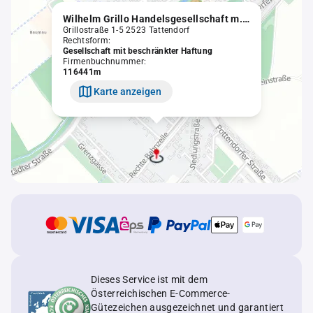
Wilhelm Grillo Handelsgesellschaft m.b.H.
Grillostraße 1-5 2523 Tattendorf
Rechtsform:
Gesellschaft mit beschränkter Haftung
Firmenbuchnummer:
116441m
Karte anzeigen
Dieses Service ist mit dem
Österreichischen E-Commerce-
Gütezeichen ausgezeichnet und garantiert