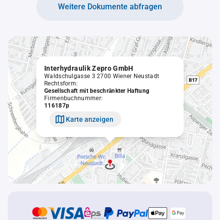
Weitere Dokumente abfragen
Interhydraulik Zepro GmbH
Waldschulgasse 3 2700 Wiener Neustadt
Rechtsform:
Gesellschaft mit beschränkter Haftung
Firmenbuchnummer:
116187p
Karte anzeigen