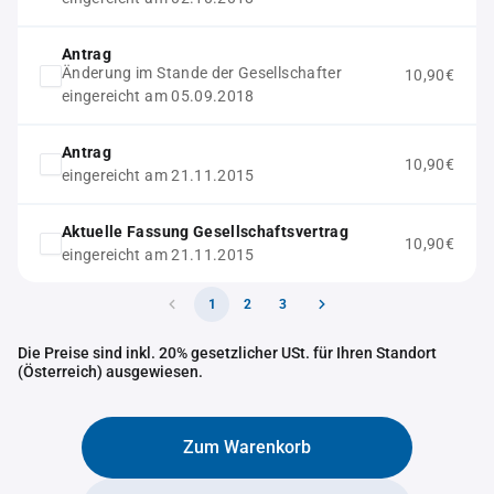
Antrag
Änderung im Stande der Gesellschafter
10,90€
eingereicht am 05.09.2018
Antrag
10,90€
eingereicht am 21.11.2015
Aktuelle Fassung Gesellschaftsvertrag
10,90€
eingereicht am 21.11.2015
1
2
3
Die Preise sind inkl. 20% gesetzlicher USt. für Ihren Standort
(Österreich) ausgewiesen.
Zum Warenkorb