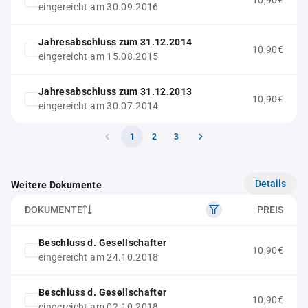
10,90€
eingereicht am 30.09.2016
Jahresabschluss zum 31.12.2014
10,90€
eingereicht am 15.08.2015
Jahresabschluss zum 31.12.2013
10,90€
eingereicht am 30.07.2014
1
2
3
Details
Weitere Dokumente
DOKUMENTE
PREIS
Beschluss d. Gesellschafter
10,90€
eingereicht am 24.10.2018
Beschluss d. Gesellschafter
10,90€
eingereicht am 02.10.2018