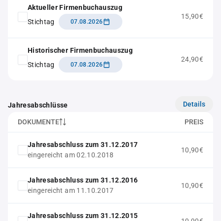
Aktueller Firmenbuchauszug
15,90€
Stichtag
07.08.2026
Historischer Firmenbuchauszug
24,90€
Stichtag
07.08.2026
Details
Jahresabschlüsse
DOKUMENTE
PREIS
Jahresabschluss zum 31.12.2017
10,90€
eingereicht am 02.10.2018
Jahresabschluss zum 31.12.2016
10,90€
eingereicht am 11.10.2017
Jahresabschluss zum 31.12.2015