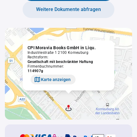
Weitere Dokumente abfragen
CPI Moravia Books GmbH in Liqu.
Industriestraße 1 2100 Korneuburg
Rechtsform:
Gesellschaft mit beschränkter Haftung
Firmenbuchnummer:
114907g
Karte anzeigen