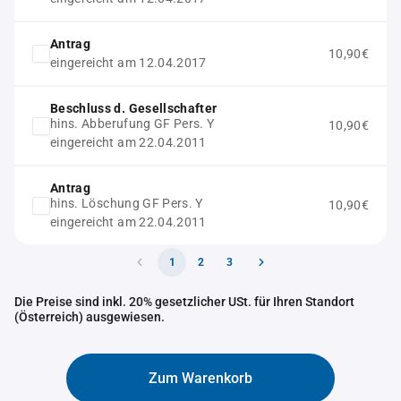
Antrag
10,90€
eingereicht am 12.04.2017
Beschluss d. Gesellschafter
hins. Abberufung GF Pers. Y
10,90€
eingereicht am 22.04.2011
Antrag
hins. Löschung GF Pers. Y
10,90€
eingereicht am 22.04.2011
1
2
3
Die Preise sind inkl. 20% gesetzlicher USt. für Ihren Standort
(Österreich) ausgewiesen.
Zum Warenkorb