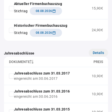
Aktueller Firmenbuchauszug
15,90€
Stichtag
08.08.2026
Historischer Firmenbuchauszug
24,90€
Stichtag
08.08.2026
Details
Jahresabschlüsse
DOKUMENTE
PREIS
Jahresabschluss zum 31.03.2017
10,90€
eingereicht am 30.06.2017
Jahresabschluss zum 31.03.2016
10,90€
eingereicht am 30.06.2016
Jahresabschluss zum 31.03.2015