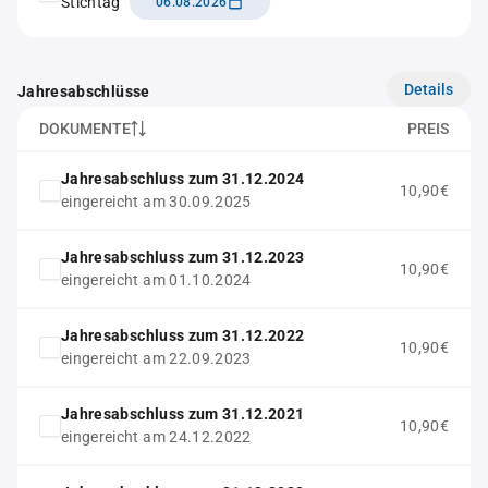
Stichtag
06.08.2026
Details
Jahresabschlüsse
DOKUMENTE
PREIS
Jahresabschluss zum 31.12.2024
10,90€
eingereicht am 30.09.2025
Jahresabschluss zum 31.12.2023
10,90€
eingereicht am 01.10.2024
Jahresabschluss zum 31.12.2022
10,90€
eingereicht am 22.09.2023
Jahresabschluss zum 31.12.2021
10,90€
eingereicht am 24.12.2022