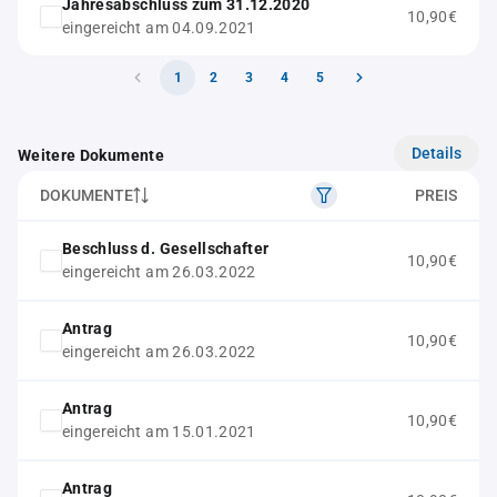
Jahresabschluss zum 31.12.2020
10,90€
eingereicht am 04.09.2021
1
2
3
4
5
Details
Weitere Dokumente
DOKUMENTE
PREIS
Beschluss d. Gesellschafter
10,90€
eingereicht am 26.03.2022
Antrag
10,90€
eingereicht am 26.03.2022
Antrag
10,90€
eingereicht am 15.01.2021
Antrag