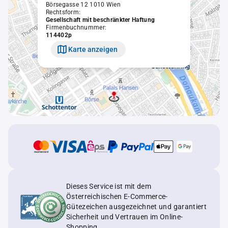
Börsegasse 12 1010 Wien
Rechtsform:
Gesellschaft mit beschränkter Haftung
Firmenbuchnummer:
114402p
Karte anzeigen
Dieses Service ist mit dem
Österreichischen E-Commerce-
Gütezeichen ausgezeichnet und garantiert
Sicherheit und Vertrauen im Online-
Shopping.