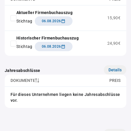
Aktueller Firmenbuchauszug
15,90€
Stichtag
06.08.2026
Historischer Firmenbuchauszug
24,90€
Stichtag
06.08.2026
Details
Jahresabschlüsse
DOKUMENTE
PREIS
Für dieses Unternehmen liegen keine Jahresabschlüsse
vor.