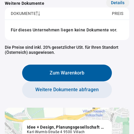
Details
Weitere Dokumente
DOKUMENTE
PREIS
Für dieses Unternehmen liegen keine Dokumente vor.
Die Preise sind inkl. 20% gesetzlicher USt. für Ihren Standort
(Österreich) ausgewiesen.
Zum Warenkorb
Weitere Dokumente abfragen
Idee + Design, Planungsgesellschaft m.b.H. in Liqu.
Karl-Wurmb-Straße 4 9500 Villach