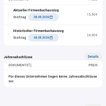
Aktueller Firmenbuchauszug
15,90€
Stichtag
08.08.2026
Historischer Firmenbuchauszug
24,90€
Stichtag
08.08.2026
Details
Jahresabschlüsse
DOKUMENTE
PREIS
Für dieses Unternehmen liegen keine Jahresabschlüsse
vor.