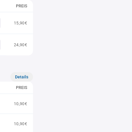
PREIS
15,90€
24,90€
Details
PREIS
10,90€
10,90€