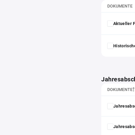
DOKUMENTE
Aktueller
Historisc
Jahresabsc
DOKUMENTE
Jahresabs
Jahresabs