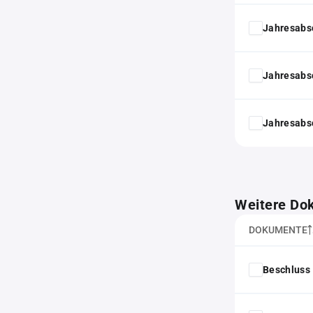
Jahresabs
Jahresabs
Jahresabs
Weitere Do
DOKUMENTE
Beschluss 