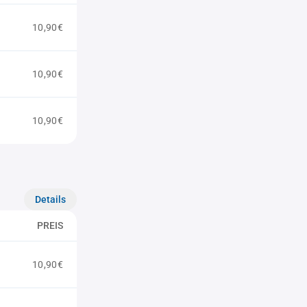
10,90€
10,90€
10,90€
Details
PREIS
10,90€