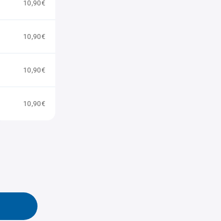
10,90€
10,90€
10,90€
10,90€