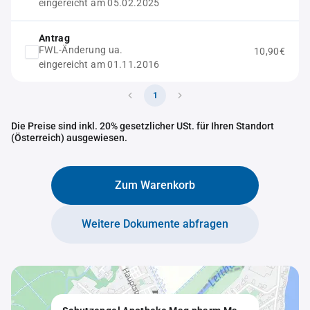
eingereicht am 05.02.2025
Antrag
FWL-Änderung ua.
10,90€
eingereicht am 01.11.2016
1
Die Preise sind inkl. 20% gesetzlicher USt. für Ihren Standort
(Österreich) ausgewiesen.
Zum Warenkorb
Weitere Dokumente abfragen