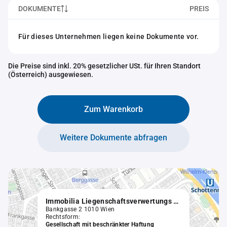
DOKUMENTE
PREIS
Für dieses Unternehmen liegen keine Dokumente vor.
Die Preise sind inkl. 20% gesetzlicher USt. für Ihren Standort
(Österreich) ausgewiesen.
Zum Warenkorb
Weitere Dokumente abfragen
Immobilia Liegenschaftsverwertungs GmbH
Bankgasse 2 1010 Wien
Rechtsform:
Gesellschaft mit beschränkter Haftung