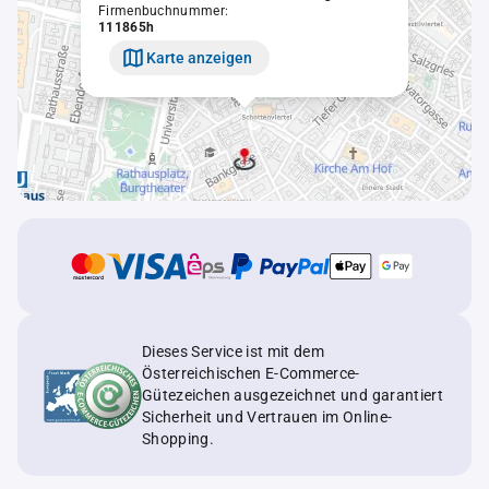
Firmenbuchnummer:
111865h
Karte anzeigen
Dieses Service ist mit dem
Österreichischen E-Commerce-
Gütezeichen ausgezeichnet und garantiert
Sicherheit und Vertrauen im Online-
Shopping.