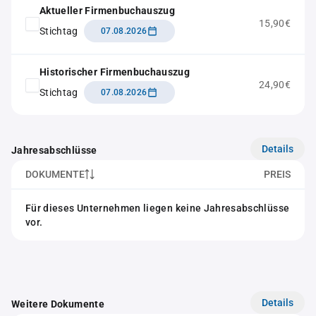
Aktueller Firmenbuchauszug
15,90€
Stichtag
07.08.2026
Historischer Firmenbuchauszug
24,90€
Stichtag
07.08.2026
Details
Jahresabschlüsse
DOKUMENTE
PREIS
Für dieses Unternehmen liegen keine Jahresabschlüsse
vor.
Details
Weitere Dokumente