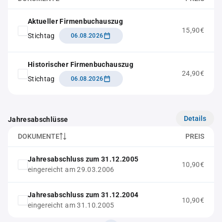
Aktueller Firmenbuchauszug
15,90€
Stichtag
06.08.2026
Historischer Firmenbuchauszug
24,90€
Stichtag
06.08.2026
Details
Jahresabschlüsse
DOKUMENTE
PREIS
Jahresabschluss zum 31.12.2005
10,90€
eingereicht am 29.03.2006
Jahresabschluss zum 31.12.2004
10,90€
eingereicht am 31.10.2005