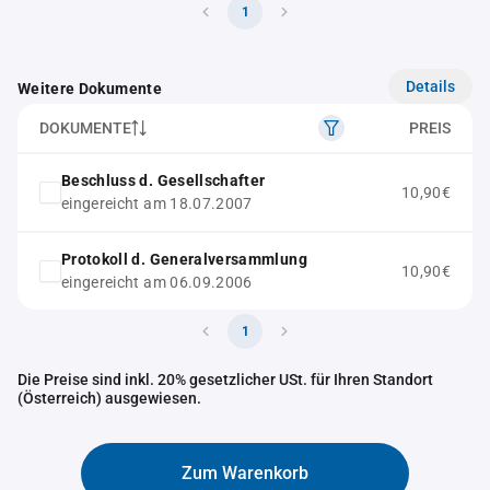
1
Details
Weitere Dokumente
DOKUMENTE
PREIS
Beschluss d. Gesellschafter
10,90€
eingereicht am 18.07.2007
Protokoll d. Generalversammlung
10,90€
eingereicht am 06.09.2006
1
Die Preise sind inkl. 20% gesetzlicher USt. für Ihren Standort
(Österreich) ausgewiesen.
Zum Warenkorb