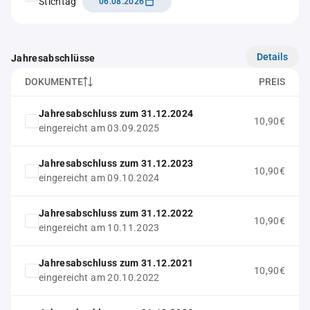
Stichtag
06.08.2026
Details
Jahresabschlüsse
DOKUMENTE
PREIS
Jahresabschluss zum 31.12.2024
10,90€
eingereicht am 03.09.2025
Jahresabschluss zum 31.12.2023
10,90€
eingereicht am 09.10.2024
Jahresabschluss zum 31.12.2022
10,90€
eingereicht am 10.11.2023
Jahresabschluss zum 31.12.2021
10,90€
eingereicht am 20.10.2022