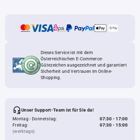
Dieses Service ist mit dem
Österreichischen E-Commerce-
Gütezeichen ausgezeichnet und garantiert
Sicherheit und Vertrauen im Online-
Shopping.
Unser Support-Team ist für Sie da!
Montag - Donnerstag:
07:30 - 17:00
Freitag:
07:30 - 15:00
(werktags)