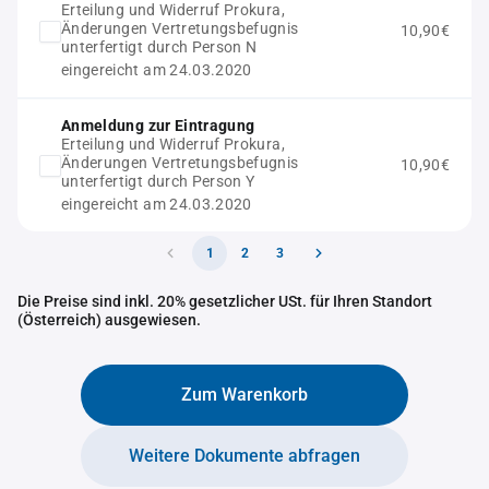
Erteilung und Widerruf Prokura,
Änderungen Vertretungsbefugnis
10,90€
unterfertigt durch Person N
eingereicht am 24.03.2020
Anmeldung zur Eintragung
Erteilung und Widerruf Prokura,
Änderungen Vertretungsbefugnis
10,90€
unterfertigt durch Person Y
eingereicht am 24.03.2020
1
2
3
Die Preise sind inkl. 20% gesetzlicher USt. für Ihren Standort
(Österreich) ausgewiesen.
Zum Warenkorb
Weitere Dokumente abfragen