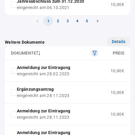
Jahresabschluss zum 31.12.2020
10,90€
eingereicht am 06.10.2021
1
2
3
4
5
Details
Weitere Dokumente
DOKUMENTE
PREIS
Anmeldung zur Eintragung
10,90€
eingereicht am 28.02.2025
Ergänzungsantrag
10,90€
eingereicht am 28.11.2023
Anmeldung zur Eintragung
10,90€
eingereicht am 28.11.2023
Anmeldung zur Eintragung