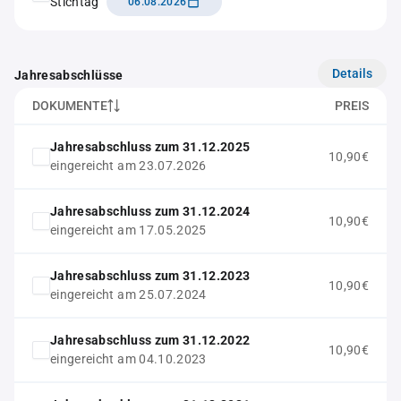
Stichtag
06.08.2026
Details
Jahresabschlüsse
DOKUMENTE
PREIS
Jahresabschluss zum 31.12.2025
10,90€
eingereicht am 23.07.2026
Jahresabschluss zum 31.12.2024
10,90€
eingereicht am 17.05.2025
Jahresabschluss zum 31.12.2023
10,90€
eingereicht am 25.07.2024
Jahresabschluss zum 31.12.2022
10,90€
eingereicht am 04.10.2023