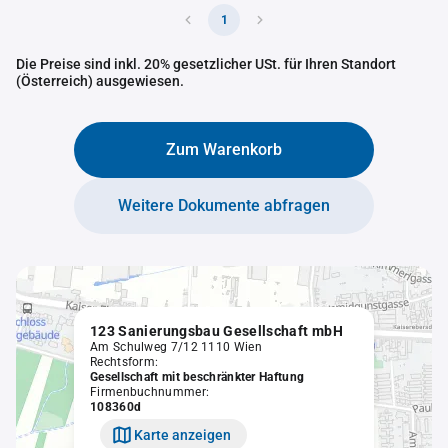
1
Die Preise sind inkl. 20% gesetzlicher USt. für Ihren Standort
(Österreich) ausgewiesen.
Zum Warenkorb
Weitere Dokumente abfragen
123 Sanierungsbau Gesellschaft mbH
Am Schulweg 7/12 1110 Wien
Rechtsform:
Gesellschaft mit beschränkter Haftung
Firmenbuchnummer:
108360d
Karte anzeigen