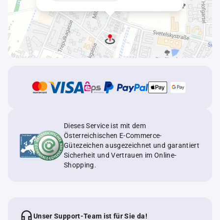
Dieses Service ist mit dem
Österreichischen E-Commerce-
Gütezeichen ausgezeichnet und garantiert
Sicherheit und Vertrauen im Online-
Shopping.
Unser Support-Team ist für Sie da!