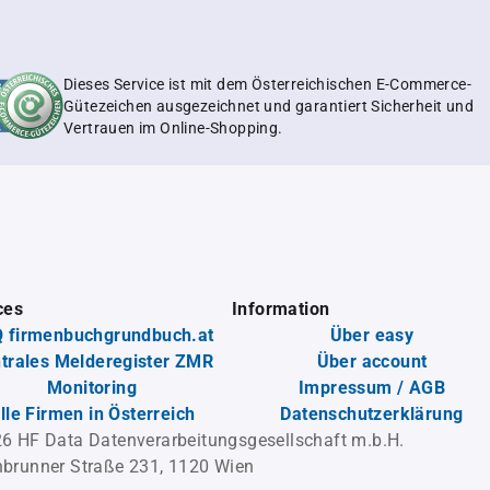
Dieses Service ist mit dem Österreichischen E-Commerce-
Gütezeichen ausgezeichnet und garantiert Sicherheit und
Vertrauen im Online-Shopping.
ces
Information
 firmenbuchgrundbuch.at
Über easy
trales Melderegister ZMR
Über account
Monitoring
Impressum / AGB
lle Firmen in Österreich
Datenschutzerklärung
6 HF Data Datenverarbeitungsgesellschaft m.b.H.
brunner Straße 231, 1120 Wien