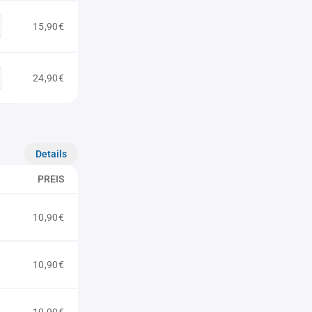
15,90€
24,90€
Details
PREIS
10,90€
10,90€