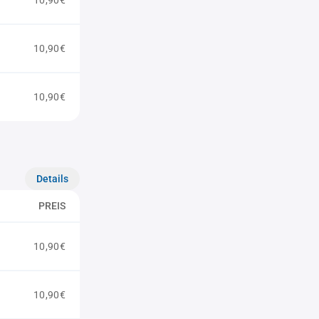
10,90€
10,90€
10,90€
Details
PREIS
10,90€
10,90€