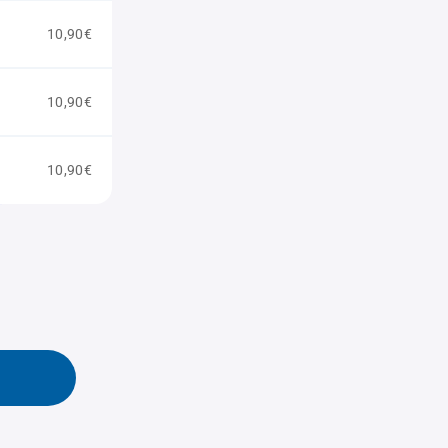
10,90€
10,90€
10,90€