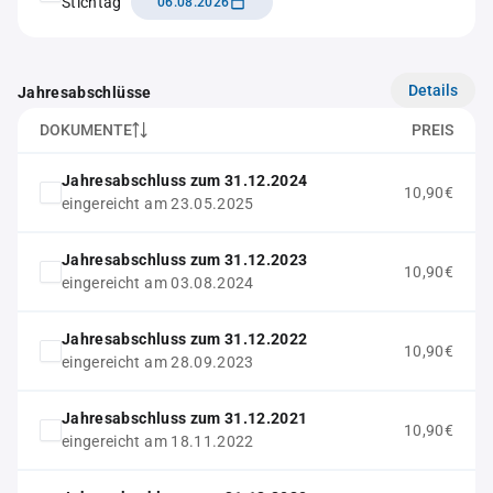
Stichtag
06.08.2026
Details
Jahresabschlüsse
DOKUMENTE
PREIS
Jahresabschluss zum 31.12.2024
10,90€
eingereicht am 23.05.2025
Jahresabschluss zum 31.12.2023
10,90€
eingereicht am 03.08.2024
Jahresabschluss zum 31.12.2022
10,90€
eingereicht am 28.09.2023
Jahresabschluss zum 31.12.2021
10,90€
eingereicht am 18.11.2022