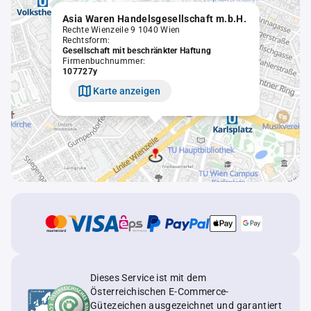
Asia Waren Handelsgesellschaft m.b.H.
Rechte Wienzeile 9 1040 Wien
Rechtsform:
Gesellschaft mit beschränkter Haftung
Firmenbuchnummer:
107727y
Karte anzeigen
Dieses Service ist mit dem
Österreichischen E-Commerce-
Gütezeichen ausgezeichnet und garantiert