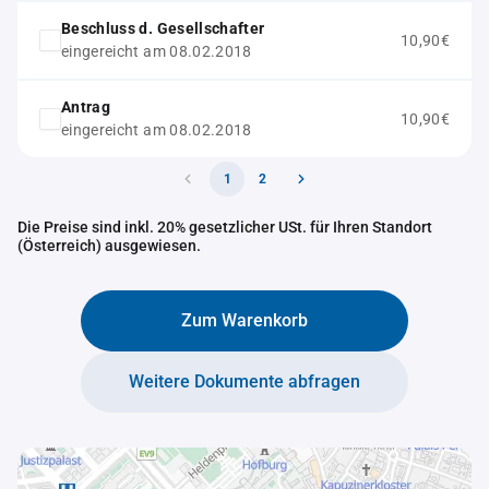
Beschluss d. Gesellschafter
10,90€
eingereicht am 08.02.2018
Antrag
10,90€
eingereicht am 08.02.2018
1
2
Die Preise sind inkl. 20% gesetzlicher USt. für Ihren Standort
(Österreich) ausgewiesen.
Zum Warenkorb
Weitere Dokumente abfragen