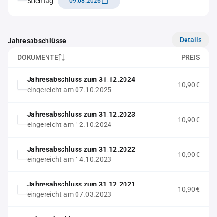
Stichtag
09.08.2026
Details
Jahresabschlüsse
DOKUMENTE
PREIS
Jahresabschluss zum 31.12.2024
10,90€
eingereicht am 07.10.2025
Jahresabschluss zum 31.12.2023
10,90€
eingereicht am 12.10.2024
Jahresabschluss zum 31.12.2022
10,90€
eingereicht am 14.10.2023
Jahresabschluss zum 31.12.2021
10,90€
eingereicht am 07.03.2023