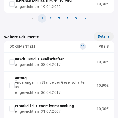
Jahresabschluss zum 31.12.2020
10,90€
eingereicht am 19.01.2022
1
2
3
4
5
Details
Weitere Dokumente
DOKUMENTE
PREIS
Beschluss d. Gesellschafter
10,90€
eingereicht am 08.04.2017
Antrag
Änderungen im Stande der Gesellschafter
10,90€
ua.
eingereicht am 06.04.2017
Protokoll d. Generalversammlung
10,90€
eingereicht am 31.07.2007