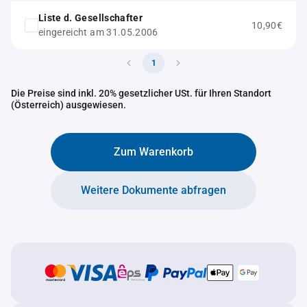
Liste d. Gesellschafter
10,90€
eingereicht am 31.05.2006
1
Die Preise sind inkl. 20% gesetzlicher USt. für Ihren Standort
(Österreich) ausgewiesen.
Zum Warenkorb
Weitere Dokumente abfragen