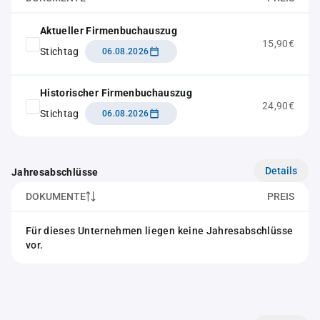
Aktueller Firmenbuchauszug
15,90€
Stichtag
06.08.2026
Historischer Firmenbuchauszug
24,90€
Stichtag
06.08.2026
Details
Jahresabschlüsse
DOKUMENTE
PREIS
Für dieses Unternehmen liegen keine Jahresabschlüsse
vor.