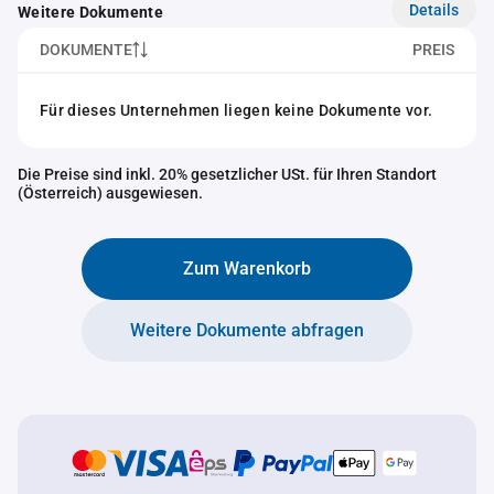
Details
Weitere Dokumente
DOKUMENTE
PREIS
Für dieses Unternehmen liegen keine Dokumente vor.
Die Preise sind inkl. 20% gesetzlicher USt. für Ihren Standort
(Österreich) ausgewiesen.
Zum Warenkorb
Weitere Dokumente abfragen