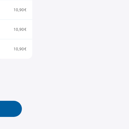
10,90€
10,90€
10,90€