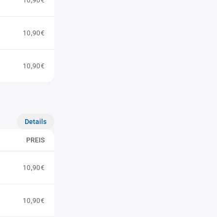
10,90€
10,90€
10,90€
Details
PREIS
10,90€
10,90€