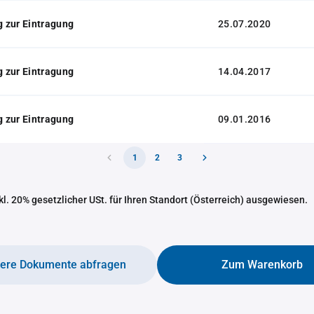
 zur Eintragung
25.07.2020
 zur Eintragung
14.04.2017
 zur Eintragung
09.01.2016
1
2
3
nkl. 20% gesetzlicher USt. für Ihren Standort (Österreich) ausgewiesen.
tere Dokumente abfragen
Zum Warenkorb