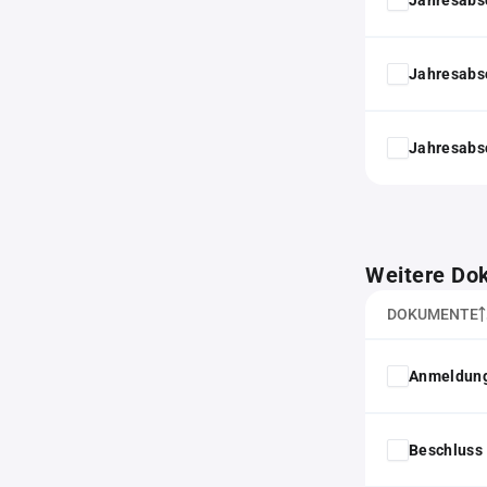
Jahresabs
Jahresabs
Weitere Do
DOKUMENTE
Anmeldung
Beschluss 