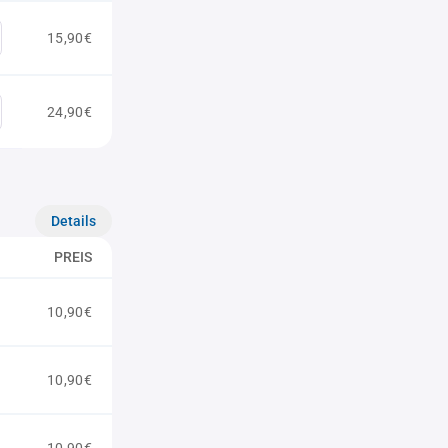
15,90€
24,90€
Details
PREIS
10,90€
10,90€