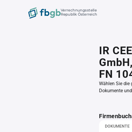
Verrechnungsstelle
Republik Österreich
IR CEE
GmbH
FN 10
Wählen Sie die
Dokumente und l
Firmenbuch
DOKUMENTE