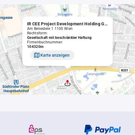
IR CEE Project Development Holding GmbH
Am Belvedere 1 1100 Wien
Rechtsform:
Gesellschaft mit beschränkter Haftung
Firmenbuchnummer:
104320m
Karte anzeigen