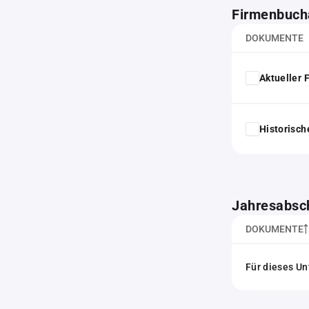
Firmenbuch
DOKUMENTE
Aktueller
Historisc
Jahresabsc
DOKUMENTE
Für dieses Un