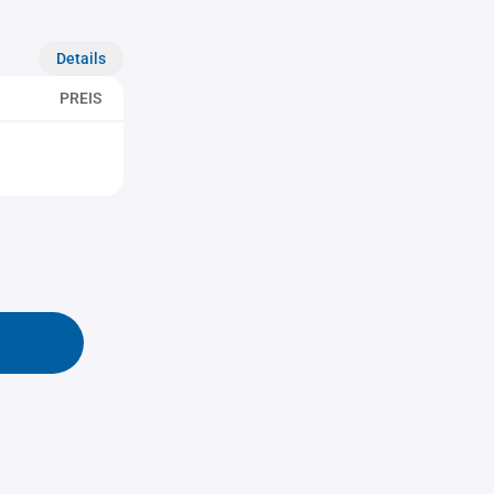
Details
PREIS