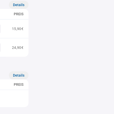
Details
PREIS
15,90€
24,90€
Details
PREIS