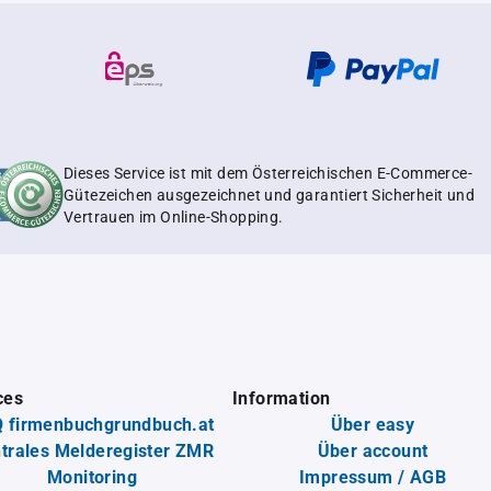
Dieses Service ist mit dem Österreichischen E-Commerce-
Gütezeichen ausgezeichnet und garantiert Sicherheit und
Vertrauen im Online-Shopping.
ces
Information
 firmenbuchgrundbuch.at
Über easy
trales Melderegister ZMR
Über account
Monitoring
Impressum / AGB