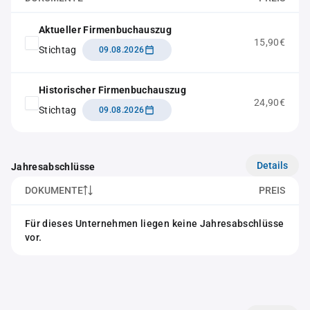
Aktueller Firmenbuchauszug
15,90€
Stichtag
09.08.2026
Historischer Firmenbuchauszug
24,90€
Stichtag
09.08.2026
Details
Jahresabschlüsse
DOKUMENTE
PREIS
Für dieses Unternehmen liegen keine Jahresabschlüsse
vor.