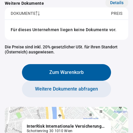
Details
Weitere Dokumente
DOKUMENTE
PREIS
Für dieses Unternehmen liegen keine Dokumente vor.
Die Preise sind inkl. 20% gesetzlicher USt. für Ihren Standort
(Österreich) ausgewiesen.
Zum Warenkorb
Weitere Dokumente abfragen
InterRisk Internationale Versicherungsholding GmbH.
Schottenring 30 1010 Wien