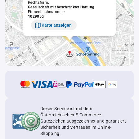
Rechtsform:
Gesellschaft mit beschränkter Haftung
Firmenbuchnummer:
102905g
Karte anzeigen
Dieses Service ist mit dem
Österreichischen E-Commerce-
Gütezeichen ausgezeichnet und garantiert
Sicherheit und Vertrauen im Online-
Shopping.