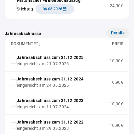
Historischer Firmenbuchauszug
24,90€
Stichtag
06.08.2026
Details
Jahresabschlüsse
DOKUMENTE
PREIS
Jahresabschluss zum 31.12.2025
10,90€
eingereicht am 21.07.2026
Jahresabschluss zum 31.12.2024
10,90€
eingereicht am 24.06.2025
Jahresabschluss zum 31.12.2023
10,90€
eingereicht am 11.07.2024
Jahresabschluss zum 31.12.2022
10,90€
eingereicht am 29.09.2023