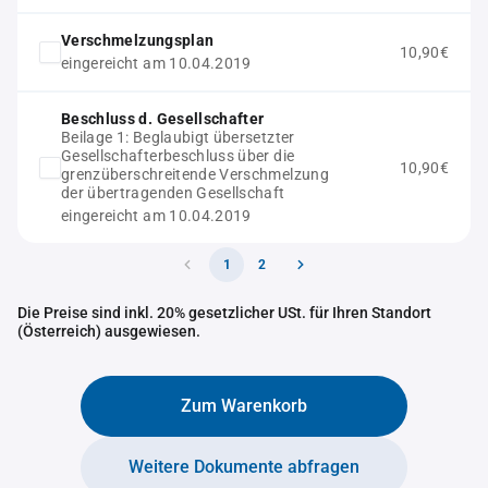
Verschmelzungsplan
10,90€
eingereicht am 10.04.2019
Beschluss d. Gesellschafter
Beilage 1: Beglaubigt übersetzter
Gesellschafterbeschluss über die
10,90€
grenzüberschreitende Verschmelzung
der übertragenden Gesellschaft
eingereicht am 10.04.2019
1
2
Die Preise sind inkl. 20% gesetzlicher USt. für Ihren Standort
(Österreich) ausgewiesen.
Zum Warenkorb
Weitere Dokumente abfragen