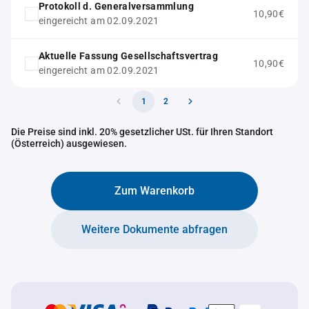
Protokoll d. Generalversammlung
10,90€
eingereicht am 02.09.2021
Aktuelle Fassung Gesellschaftsvertrag
10,90€
eingereicht am 02.09.2021
1
2
Die Preise sind inkl. 20% gesetzlicher USt. für Ihren Standort
(Österreich) ausgewiesen.
Zum Warenkorb
Weitere Dokumente abfragen