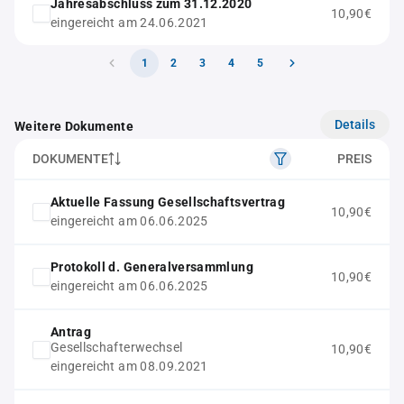
Jahresabschluss zum 31.12.2020
10,90€
eingereicht am 24.06.2021
1
2
3
4
5
Details
Weitere Dokumente
DOKUMENTE
PREIS
Aktuelle Fassung Gesellschaftsvertrag
10,90€
eingereicht am 06.06.2025
Protokoll d. Generalversammlung
10,90€
eingereicht am 06.06.2025
Antrag
Gesellschafterwechsel
10,90€
eingereicht am 08.09.2021