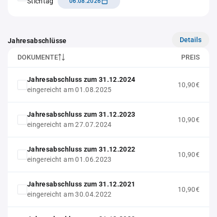
Stichtag
06.08.2026
Details
Jahresabschlüsse
DOKUMENTE
PREIS
Jahresabschluss zum 31.12.2024
10,90€
eingereicht am 01.08.2025
Jahresabschluss zum 31.12.2023
10,90€
eingereicht am 27.07.2024
Jahresabschluss zum 31.12.2022
10,90€
eingereicht am 01.06.2023
Jahresabschluss zum 31.12.2021
10,90€
eingereicht am 30.04.2022