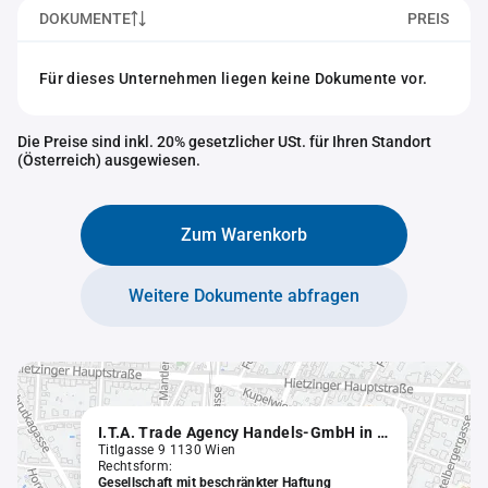
DOKUMENTE
PREIS
Für dieses Unternehmen liegen keine Dokumente vor.
Die Preise sind inkl. 20% gesetzlicher USt. für Ihren Standort
(Österreich) ausgewiesen.
Zum Warenkorb
Weitere Dokumente abfragen
I.T.A. Trade Agency Handels-GmbH in Liqu.
Titlgasse 9 1130 Wien
Rechtsform:
Gesellschaft mit beschränkter Haftung