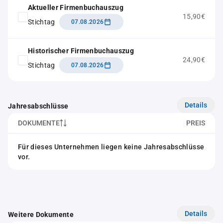
Aktueller Firmenbuchauszug
15,90€
Stichtag
07.08.2026
Historischer Firmenbuchauszug
24,90€
Stichtag
07.08.2026
Details
Jahresabschlüsse
DOKUMENTE
PREIS
Für dieses Unternehmen liegen keine Jahresabschlüsse
vor.
Details
Weitere Dokumente