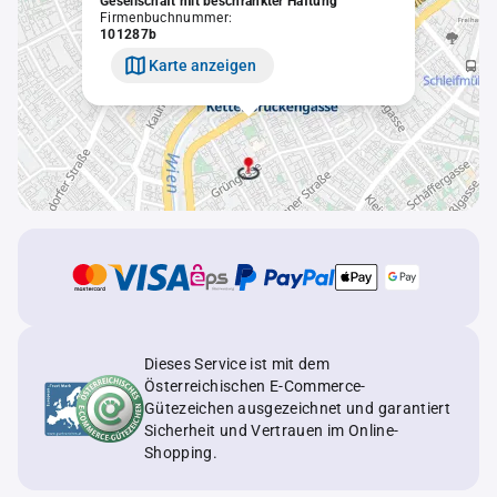
Gesellschaft mit beschränkter Haftung
Firmenbuchnummer:
101287b
Karte anzeigen
Dieses Service ist mit dem
Österreichischen E-Commerce-
Gütezeichen ausgezeichnet und garantiert
Sicherheit und Vertrauen im Online-
Shopping.