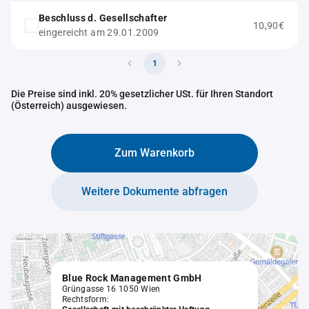
Beschluss d. Gesellschafter
10,90€
eingereicht am 29.01.2009
1
Die Preise sind inkl. 20% gesetzlicher USt. für Ihren Standort
(Österreich) ausgewiesen.
Zum Warenkorb
Weitere Dokumente abfragen
Blue Rock Management GmbH
Grüngasse 16 1050 Wien
Rechtsform: