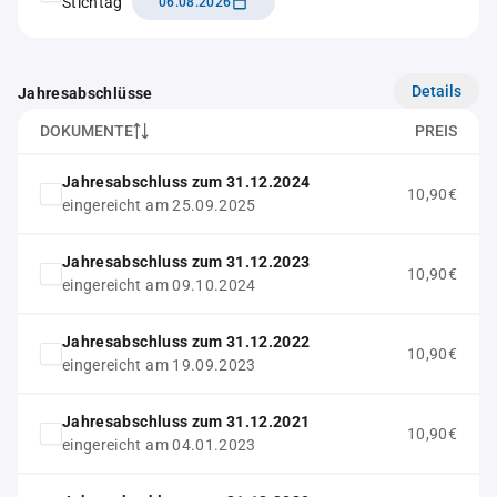
Stichtag
06.08.2026
Details
Jahresabschlüsse
DOKUMENTE
PREIS
Jahresabschluss zum 31.12.2024
10,90€
eingereicht am 25.09.2025
Jahresabschluss zum 31.12.2023
10,90€
eingereicht am 09.10.2024
Jahresabschluss zum 31.12.2022
10,90€
eingereicht am 19.09.2023
Jahresabschluss zum 31.12.2021
10,90€
eingereicht am 04.01.2023