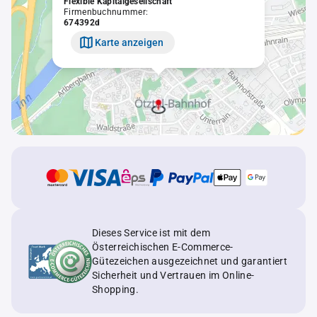
Flexible Kapitalgesellschaft
Firmenbuchnummer:
674392d
Karte anzeigen
Dieses Service ist mit dem
Österreichischen E-Commerce-
Gütezeichen ausgezeichnet und garantiert
Sicherheit und Vertrauen im Online-
Shopping.