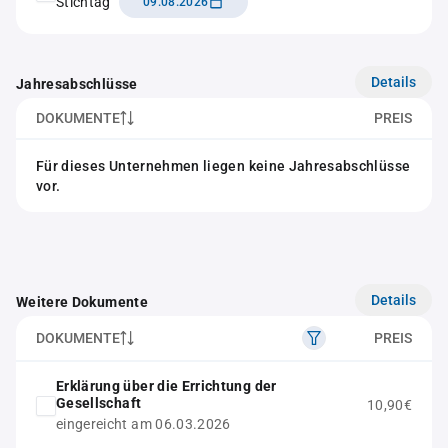
Stichtag
09.08.2026
Details
Jahresabschlüsse
DOKUMENTE
PREIS
Für dieses Unternehmen liegen keine Jahresabschlüsse
vor.
Details
Weitere Dokumente
DOKUMENTE
PREIS
Erklärung über die Errichtung der
Gesellschaft
10,90€
eingereicht am 06.03.2026