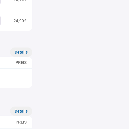
24,90€
Details
PREIS
Details
PREIS