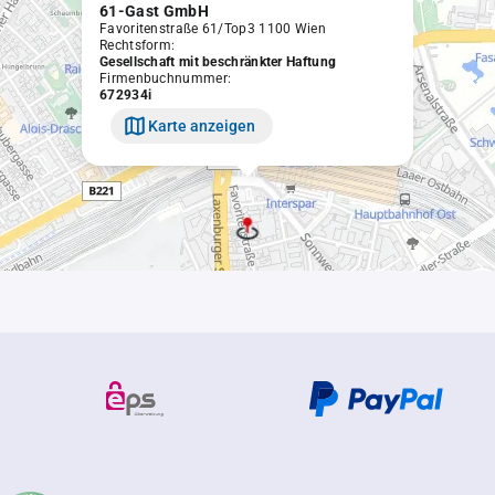
61-Gast GmbH
Favoritenstraße 61/Top3 1100 Wien
Rechtsform:
Gesellschaft mit beschränkter Haftung
Firmenbuchnummer:
672934i
Karte anzeigen