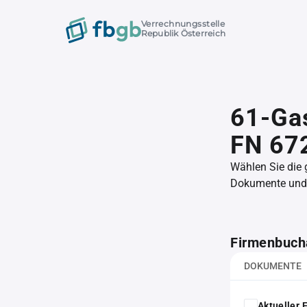
Verrechnungsstelle
Republik Österreich
61-Ga
FN 67
Wählen Sie die
Dokumente und l
Firmenbuch
DOKUMENTE
Aktueller