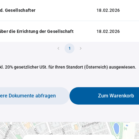
d. Gesellschafter
18.02.2026
über die Errichtung der Gesellschaft
18.02.2026
1
nkl. 20% gesetzlicher USt. für Ihren Standort (Österreich) ausgewiesen.
tere Dokumente abfragen
Zum Warenkorb