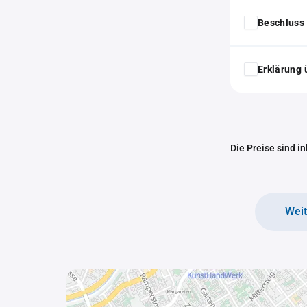
Beschluss 
Erklärung 
Die Preise sind i
Wei