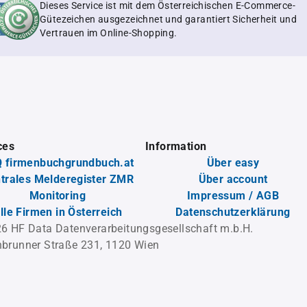
Dieses Service ist mit dem Österreichischen E-Commerce-
Gütezeichen ausgezeichnet und garantiert Sicherheit und
Vertrauen im Online-Shopping.
ces
Information
 firmenbuchgrundbuch.at
Über easy
trales Melderegister ZMR
Über account
Monitoring
Impressum / AGB
lle Firmen in Österreich
Datenschutzerklärung
6 HF Data Datenverarbeitungsgesellschaft m.b.H.
brunner Straße 231, 1120 Wien