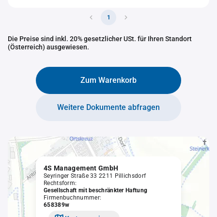
1
Die Preise sind inkl. 20% gesetzlicher USt. für Ihren Standort
(Österreich) ausgewiesen.
Zum Warenkorb
Weitere Dokumente abfragen
4S Management GmbH
Seyringer Straße 33 2211 Pillichsdorf
Rechtsform:
Gesellschaft mit beschränkter Haftung
Firmenbuchnummer:
658389w