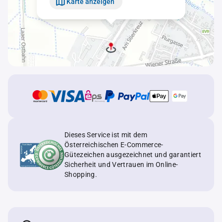
Karte anzeigen
Dieses Service ist mit dem
Österreichischen E-Commerce-
Gütezeichen ausgezeichnet und garantiert
Sicherheit und Vertrauen im Online-
Shopping.