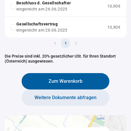
Beschluss d. Gesellschafter
10,90€
eingereicht am 26.06.2025
Gesellschaftsvertrag
10,90€
eingereicht am 26.06.2025
1
Die Preise sind inkl. 20% gesetzlicher USt. für Ihren Standort
(Österreich) ausgewiesen.
Zum Warenkorb
Weitere Dokumente abfragen