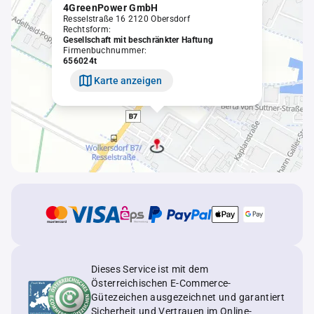
4GreenPower GmbH
Resselstraße 16 2120 Obersdorf
Rechtsform:
Gesellschaft mit beschränkter Haftung
Firmenbuchnummer:
656024t
Karte anzeigen
Dieses Service ist mit dem
Österreichischen E-Commerce-
Gütezeichen ausgezeichnet und garantiert
Sicherheit und Vertrauen im Online-