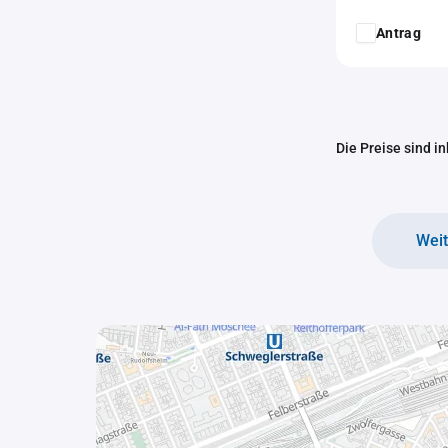
Antrag
Die Preise sind i
Wei