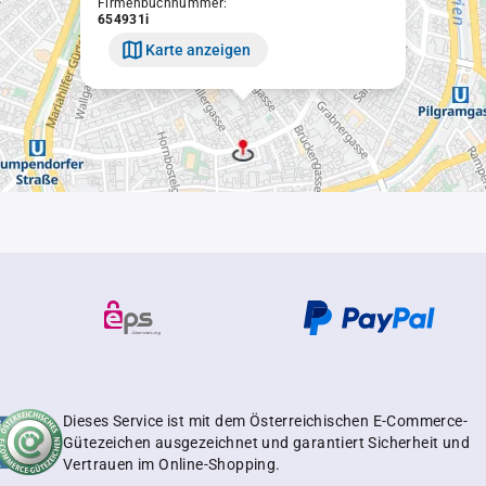
Firmenbuchnummer:
654931i
Karte anzeigen
Dieses Service ist mit dem Österreichischen E-Commerce-
Gütezeichen ausgezeichnet und garantiert Sicherheit und
Vertrauen im Online-Shopping.