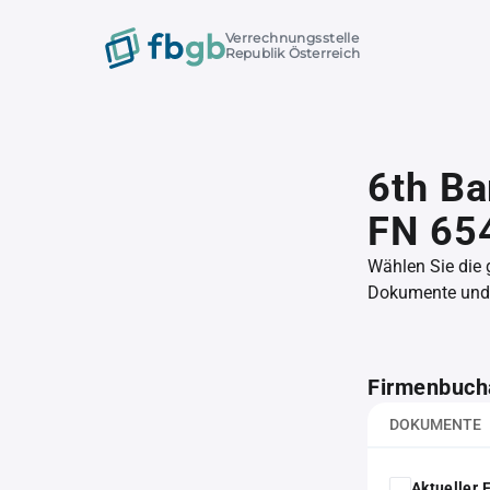
Verrechnungsstelle
Republik Österreich
6th Ba
FN 65
Wählen Sie die
Dokumente und l
Firmenbuch
DOKUMENTE
Aktueller