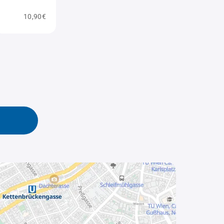
10,90€