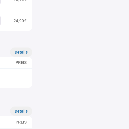
24,90€
Details
PREIS
Details
PREIS