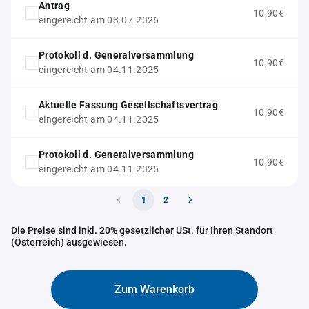
Antrag
10,90€
eingereicht am 03.07.2026
Protokoll d. Generalversammlung
10,90€
eingereicht am 04.11.2025
Aktuelle Fassung Gesellschaftsvertrag
10,90€
eingereicht am 04.11.2025
Protokoll d. Generalversammlung
10,90€
eingereicht am 04.11.2025
1
2
Die Preise sind inkl. 20% gesetzlicher USt. für Ihren Standort
(Österreich) ausgewiesen.
Zum Warenkorb