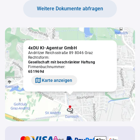
Weitere Dokumente abfragen
4xDU KI-Agentur GmbH
Andritzer Reichsstraße 89 8046 Graz
Rechtsform:
Gesellschaft mit beschränkter Haftung
Firmenbuchnummer:
651969d
Karte anzeigen