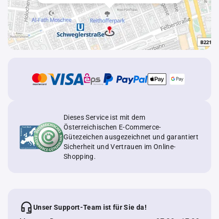
Dieses Service ist mit dem
Österreichischen E-Commerce-
Gütezeichen ausgezeichnet und garantiert
Sicherheit und Vertrauen im Online-
Shopping.
Unser Support-Team ist für Sie da!